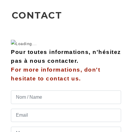
CONTACT
Pour toutes informations, n'hésitez
pas à nous contacter.
For more informations, don't
hesitate to contact us.