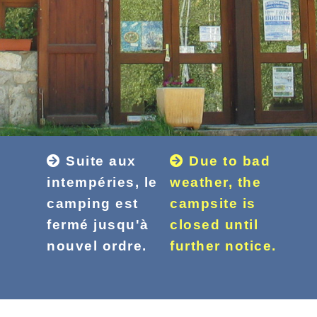
Suite aux
Due to bad
intempéries, le
weather, the
camping est
campsite is
fermé jusqu'à
closed until
nouvel ordre.
further notice.