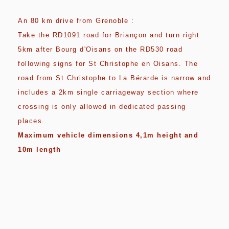
An 80 km drive from Grenoble :
Take the RD1091 road for Briançon and turn right
5km after Bourg d'Oisans on the RD530 road
following signs for St Christophe en Oisans. The
road from St Christophe to La Bérarde is narrow and
includes a 2km single carriageway section where
crossing is only allowed in dedicated passing
places.
Maximum vehicle dimensions 4,1m height and
10m length