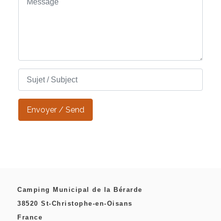
Camping Municipal de la Bérarde
38520 St-Christophe-en-Oisans
France